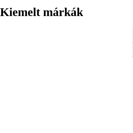
Kiemelt márkák