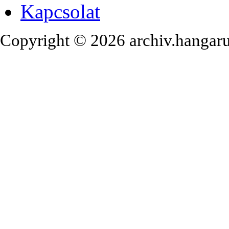
Kapcsolat
Copyright © 2026 archiv.hangaru