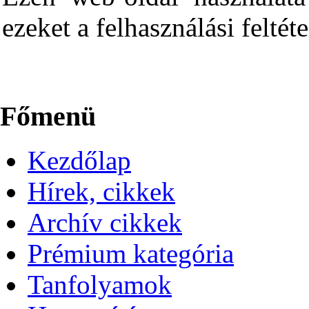
ezeket a felhasználási feltéte
Főmenü
Kezdőlap
Hírek, cikkek
Archív cikkek
Prémium kategória
Tanfolyamok