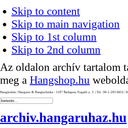
Skip to content
Skip to main navigation
Skip to 1st column
Skip to 2nd column
Az oldalon archív tartalom t
meg a
Hangshop.hu
webolda
Hangáruház | Hangszer & Hangtechnika - 1107 Budapest, Fogadó u. 3. | Tel.: 06-1-203-6652 | 
archiv.hangaruhaz.hu